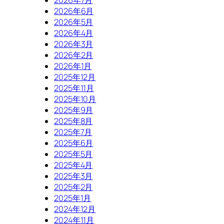
2026年6月
2026年5月
2026年4月
2026年3月
2026年2月
2026年1月
2025年12月
2025年11月
2025年10月
2025年9月
2025年8月
2025年7月
2025年6月
2025年5月
2025年4月
2025年3月
2025年2月
2025年1月
2024年12月
2024年11月