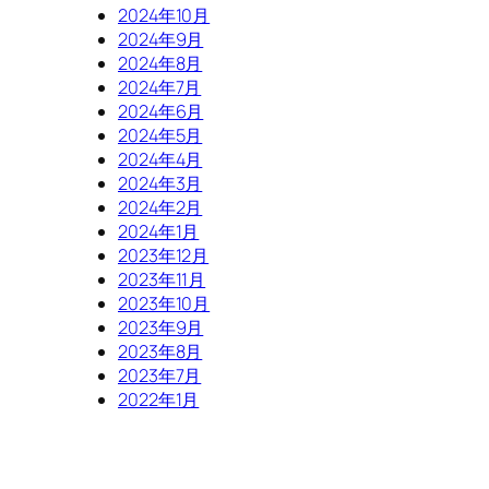
2024年10月
2024年9月
2024年8月
2024年7月
2024年6月
2024年5月
2024年4月
2024年3月
2024年2月
2024年1月
2023年12月
2023年11月
2023年10月
2023年9月
2023年8月
2023年7月
2022年1月