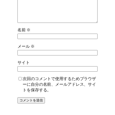
名前
※
メール
※
サイト
次回のコメントで使用するためブラウザ
ーに自分の名前、メールアドレス、サイ
トを保存する。