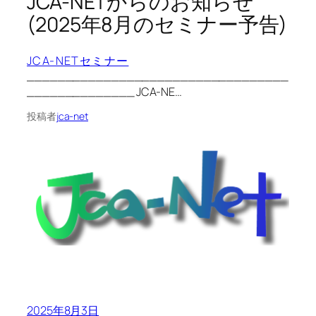
JCA-NETからのお知らせ
(2025年8月のセミナー予告)
JCA-NETセミナー
__________________________________
______________ JCA-NE…
投稿者
jca-net
2025年8月3日