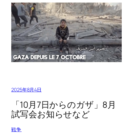
2025年8月4日
「10月7日からのガザ」8月
試写会お知らせなど
戦争