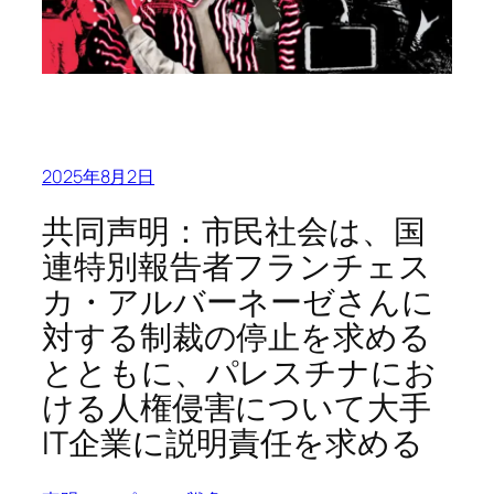
2025年8月2日
共同声明：市民社会は、国
連特別報告者フランチェス
カ・アルバーネーゼさんに
対する制裁の停止を求める
とともに、パレスチナにお
ける人権侵害について大手
IT企業に説明責任を求める