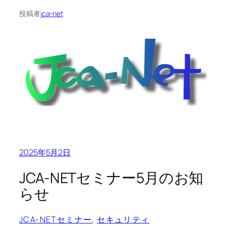
投稿者
jca-net
2025年5月2日
JCA-NETセミナー5月のお知
らせ
JCA-NETセミナー
, 
セキュリティ