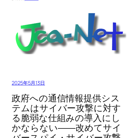
2025年5月13日
政府への通信情報提供シス
テムはサイバー攻撃に対す
る脆弱な仕組みの導入にし
かならない――改めてサイ
バースパイ・サイバー攻撃