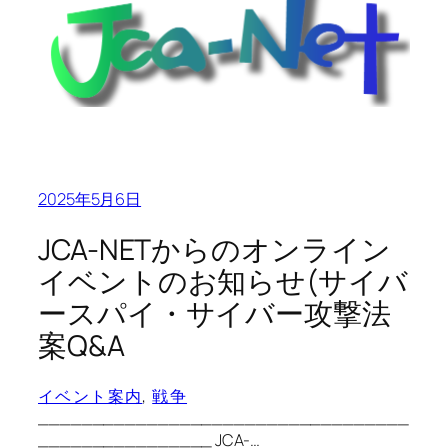
2025年5月6日
JCA-NETからのオンライン
イベントのお知らせ(サイバ
ースパイ・サイバー攻撃法
案Q&A
イベント案内
, 
戦争
__________________________________
________________ JCA-…