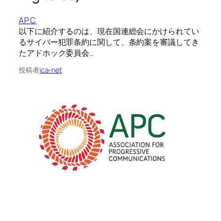
APC
以下に紹介するのは、現在国連総会にかけられてい
るサイバー犯罪条約に関して、条約案を審議してき
たアドホック委員会…
投稿者
jca-net