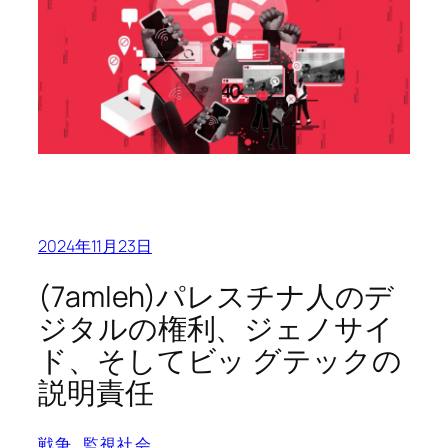
2024年11月23日
(7amleh)パレスチナ人のデ
ジタルの権利、ジェノサイ
ド、そしてビッ グテックの
説明責任
戦争
, 
監視社会