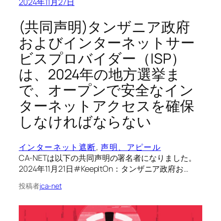
2024年11月27日
(共同声明)タンザニア政府
およびインターネットサー
ビスプロバイダー（ISP）
は、2024年の地方選挙ま
で、オープンで安全なイン
ターネットアクセスを確保
しなければならない
インターネット遮断
, 
声明、アピール
CA-NETは以下の共同声明の署名者になりました。
2024年11月21日#KeepItOn：タンザニア政府お…
投稿者
jca-net