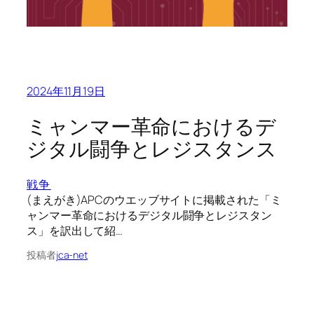
2024年11月19日
ミャンマー革命におけるデ
ジタル闘争とレジスタンス
戦争
(まえがき)APCのウエッブサイトに掲載された「ミ
ャンマー革命におけるデジタル闘争とレジスタン
ス」を訳出して紹…
投稿者
jca-net