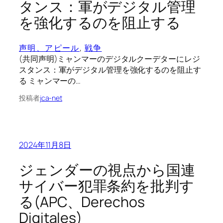
タンス：軍がデジタル管理
を強化するのを阻止する
声明、アピール
, 
戦争
(共同声明)ミャンマーのデジタルクーデターにレジ
スタンス：軍がデジタル管理を強化するのを阻止す
る ミャンマーの…
投稿者
jca-net
2024年11月8日
ジェンダーの視点から国連
サイバー犯罪条約を批判す
る(APC、Derechos
Digitales)