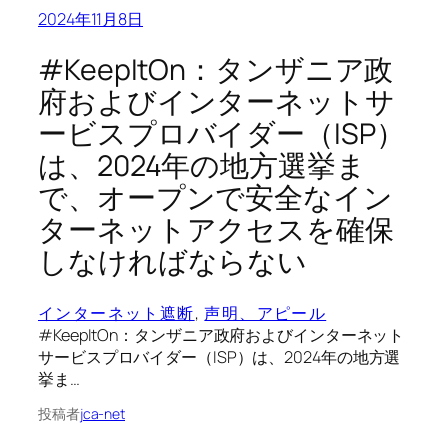
2024年11月8日
#KeepItOn：タンザニア政
府およびインターネットサ
ービスプロバイダー（ISP）
は、2024年の地方選挙ま
で、オープンで安全なイン
ターネットアクセスを確保
しなければならない
インターネット遮断
, 
声明、アピール
#KeepItOn：タンザニア政府およびインターネット
サービスプロバイダー（ISP）は、2024年の地方選
挙ま…
投稿者
jca-net