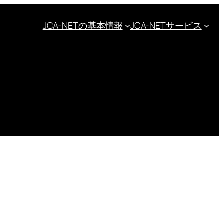
JCA-NETの基本情報
JCA-NETサービス