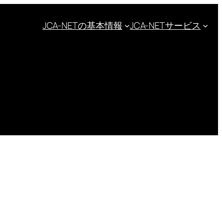
JCA-NETの基本情報
JCA-NETサービス