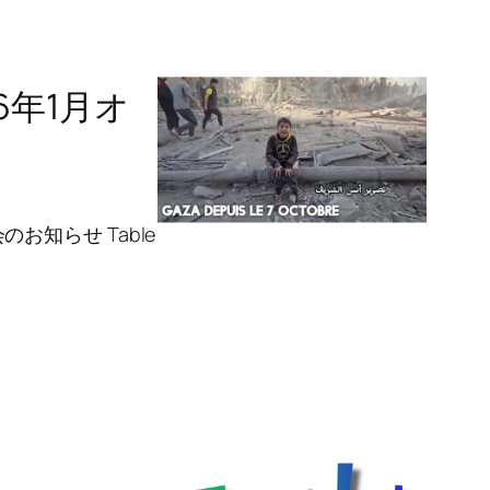
6年1月オ
のお知らせ Table