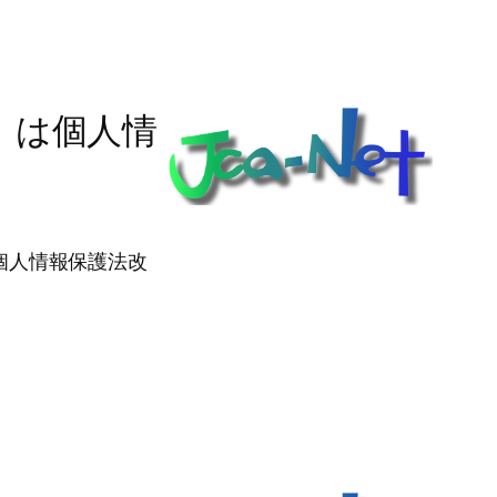
」は個人情
「個人情報保護法改