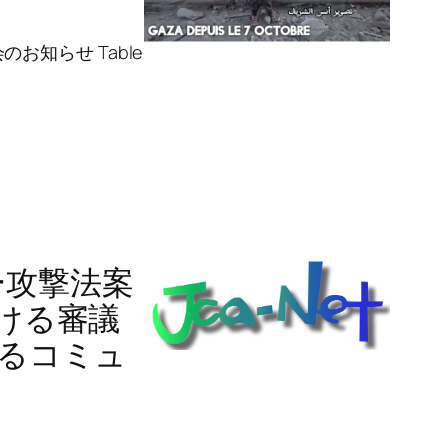
のお知らせ Table
ー攻撃法案
ける審議
るコミュ