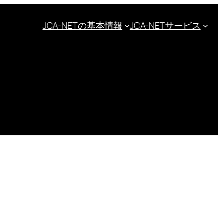
JCA-NETの基本情報
JCA-NETサービス