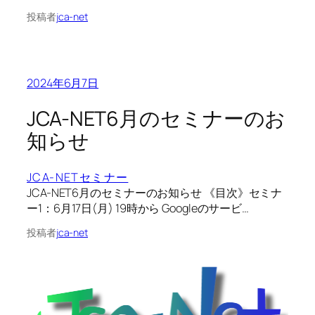
投稿者
jca-net
2024年6月7日
JCA-NET6月のセミナーのお
知らせ
JCA-NETセミナー
JCA-NET6月のセミナーのお知らせ 《目次》セミナ
ー1：6月17日(月) 19時から Googleのサービ…
投稿者
jca-net