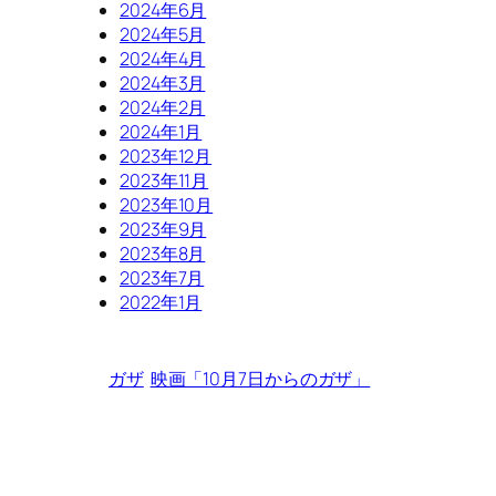
2024年6月
2024年5月
2024年4月
2024年3月
2024年2月
2024年1月
2023年12月
2023年11月
2023年10月
2023年9月
2023年8月
2023年7月
2022年1月
ガザ
映画「10月7日からのガザ」