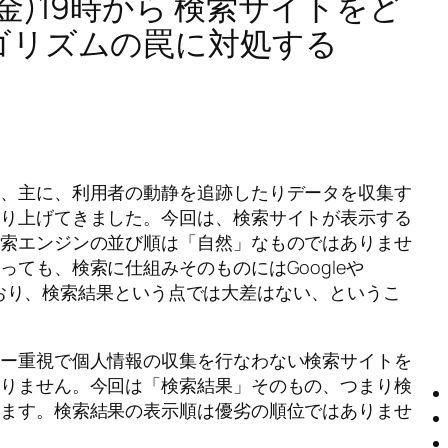
日(金)19時から 検索サイトをど
ゴリズムの罠に対処する
て、主に、利用者の動静を追跡したりデータを収集す
取り上げてきました。今回は、検索サイトが表示する
検索エンジンの並び順は「自然」なものではありませ
ても、検索に仕組みそのものにはGoogleや
れており、検索結果という点では大差はない、というこ
シー重視で個人情報の収集を行なわない検索サイトを
ありません。今回は「検索結果」そのもの、つまり検
えます。検索結果の表示順は優劣の順位ではありませ