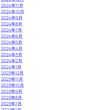
2024年11月
2024年10月
2024年9月
2024年8月
2024年7月
2024年6月
2024年5月
2024年4月
2024年3月
2024年2月
2024年1月
2023年12月
2023年11月
2023年10月
2023年9月
2023年8月
2023年7月
2022年1月