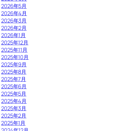
2026年5月
2026年4月
2026年3月
2026年2月
2026年1月
2025年12月
2025年11月
2025年10月
2025年9月
2025年8月
2025年7月
2025年6月
2025年5月
2025年4月
2025年3月
2025年2月
2025年1月
2024年12月