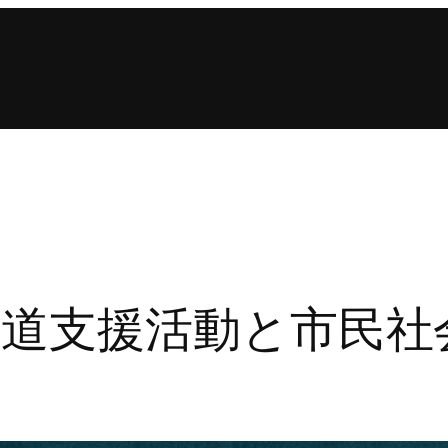
道支援活動と市民社