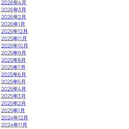
2026年4月
2026年3月
2026年2月
2026年1月
2025年12月
2025年11月
2025年10月
2025年9月
2025年8月
2025年7月
2025年6月
2025年5月
2025年4月
2025年3月
2025年2月
2025年1月
2024年12月
2024年11月