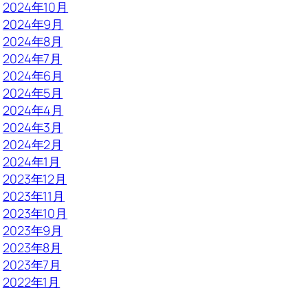
2024年10月
2024年9月
2024年8月
2024年7月
2024年6月
2024年5月
2024年4月
2024年3月
2024年2月
2024年1月
2023年12月
2023年11月
2023年10月
2023年9月
2023年8月
2023年7月
2022年1月