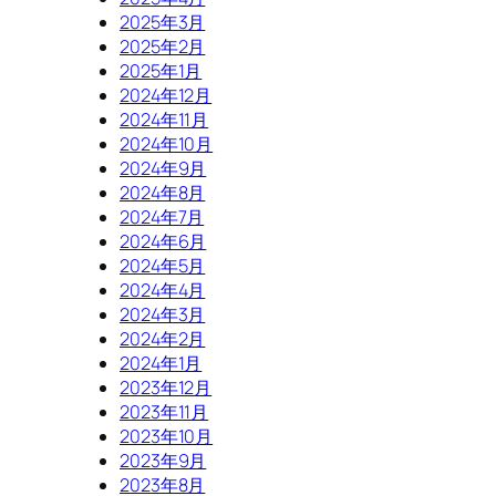
2025年3月
2025年2月
2025年1月
2024年12月
2024年11月
2024年10月
2024年9月
2024年8月
2024年7月
2024年6月
2024年5月
2024年4月
2024年3月
2024年2月
2024年1月
2023年12月
2023年11月
2023年10月
2023年9月
2023年8月