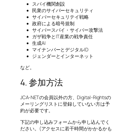
スパイ機関創設
民衆のサイバーセキュリティ
サイバーセキュリテイ戦略
政府による暗号規制
サイバースパイ・サイバー攻撃法
ガザ戦争とIT産業の戦争責任
生成AI
マイナンバーとデジタルID
ジェンダーとインターネット
など。
4. 参加方法
JCA-NETの会員以外の方、Digital-Rightsの
メーリングリストに登録していない方は予
約が必要です。
下記の申し込みフォームから申し込んでく
ださい。(アクセスに若干時間がかかるかも