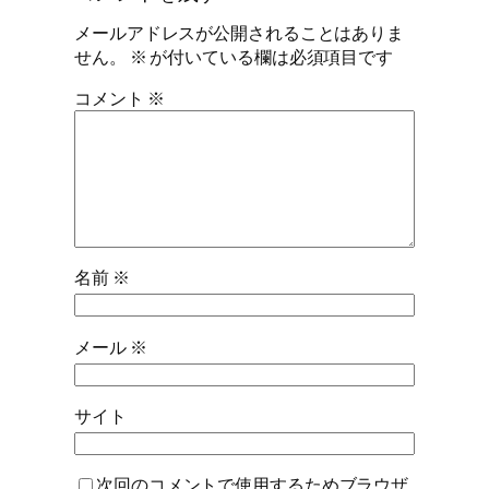
メールアドレスが公開されることはありま
せん。
※
が付いている欄は必須項目です
コメント
※
名前
※
メール
※
サイト
次回のコメントで使用するためブラウザ