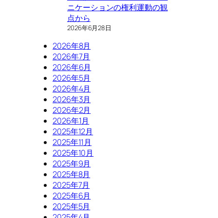
ニケーションの権利運動の観
点から
2026年6月28日
2026年8月
2026年7月
2026年6月
2026年5月
2026年4月
2026年3月
2026年2月
2026年1月
2025年12月
2025年11月
2025年10月
2025年9月
2025年8月
2025年7月
2025年6月
2025年5月
2025年4月