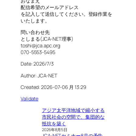
おなまえ
配信希望のメールアドレス
を記入して送信してください。登録作業を
いたします。
問い合わせ先
としまる(JCA-NET理事)
toshi@jca.apc.org
070-5553-5495
Date: 2026/7/3
Author: JCA-NET
Created: 2026-07-06 月 13:29
Validate
アジア太平洋地域で縮小する
市民社会の空間で、集団的な
抵抗を築く
2026年8月5日
JCA-NETセミナー8月の予告