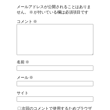
メールアドレスが公開されることはありま
せん。
※
が付いている欄は必須項目です
コメント
※
名前
※
メール
※
サイト
次回のコメントで使用するためブラウザ