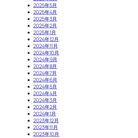
2025年5月
2025年4月
2025年3月
2025年2月
2025年1月
2024年12月
2024年11月
2024年10月
2024年9月
2024年8月
2024年7月
2024年6月
2024年5月
2024年4月
2024年3月
2024年2月
2024年1月
2023年12月
2023年11月
2023年10月