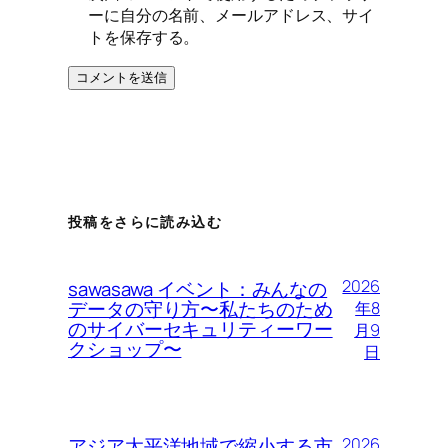
ーに自分の名前、メールアドレス、サイ
トを保存する。
投稿をさらに読み込む
2026
sawasawa イベント：みんなの
データの守り方〜私たちのため
年8
のサイバーセキュリティーワー
月9
クショップ〜
日
アジア太平洋地域で縮小する市
2026