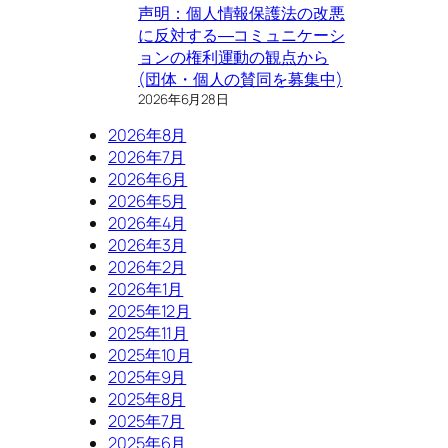
声明：個人情報保護法の改悪
に反対する―コミュニケーシ
ョンの権利運動の観点から
(団体・個人の賛同を募集中)
2026年6月28日
2026年8月
2026年7月
2026年6月
2026年5月
2026年4月
2026年3月
2026年2月
2026年1月
2025年12月
2025年11月
2025年10月
2025年9月
2025年8月
2025年7月
2025年6月