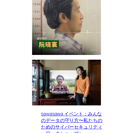
sawasawa イベント：みんな
のデータの守り方〜私たちの
ためのサイバーセキュリティ