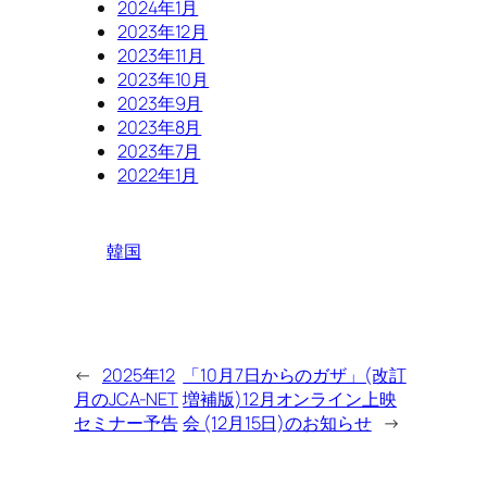
2024年1月
2023年12月
2023年11月
2023年10月
2023年9月
2023年8月
2023年7月
2022年1月
韓国
←
2025年12
「10月7日からのガザ」(改訂
月のJCA-NET
増補版)12月オンライン上映
セミナー予告
会 (12月15日)のお知らせ
→