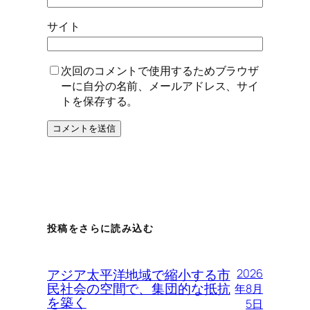
サイト
次回のコメントで使用するためブラウザ
ーに自分の名前、メールアドレス、サイ
トを保存する。
投稿をさらに読み込む
アジア太平洋地域で縮小する市
2026
民社会の空間で、集団的な抵抗
年8月
を築く
5日