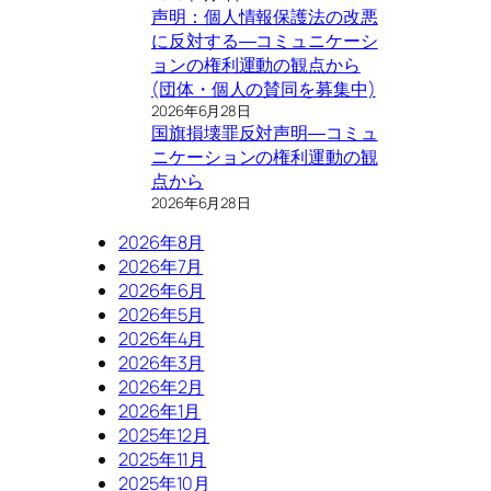
声明：個人情報保護法の改悪
に反対する―コミュニケーシ
ョンの権利運動の観点から
(団体・個人の賛同を募集中)
2026年6月28日
国旗損壊罪反対声明―コミュ
ニケーションの権利運動の観
点から
2026年6月28日
2026年8月
2026年7月
2026年6月
2026年5月
2026年4月
2026年3月
2026年2月
2026年1月
2025年12月
2025年11月
2025年10月