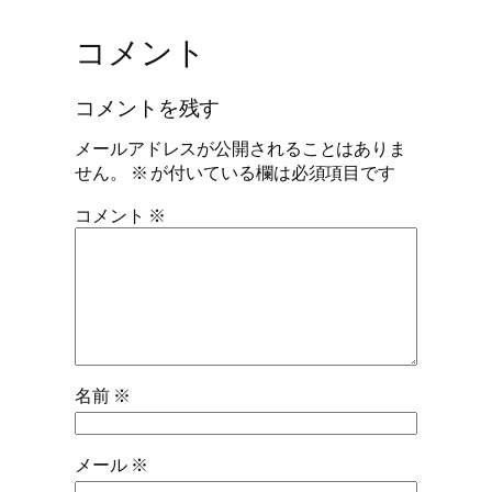
コメント
コメントを残す
メールアドレスが公開されることはありま
せん。
※
が付いている欄は必須項目です
コメント
※
名前
※
メール
※