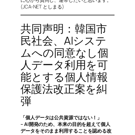
(JCA-NET としまる)
共同声明：韓国市
民社会、AIシステ
ムへの同意なし個
人データ利用を可
能とする個人情報
保護法改正案を糾
弾
「個人データは公共資源ではない！」
– AI開発のため、本来の目的を超えて個人
データをそのまま利用することを認める改