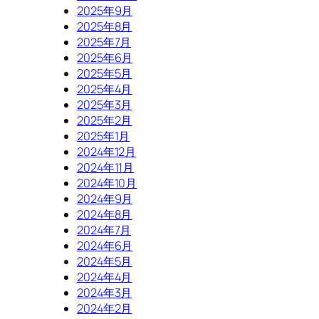
2025年9月
2025年8月
2025年7月
2025年6月
2025年5月
2025年4月
2025年3月
2025年2月
2025年1月
2024年12月
2024年11月
2024年10月
2024年9月
2024年8月
2024年7月
2024年6月
2024年5月
2024年4月
2024年3月
2024年2月