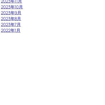
2023年11月
2023年10月
2023年9月
2023年8月
2023年7月
2022年1月