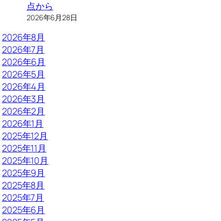
点から
2026年6月28日
2026年8月
2026年7月
2026年6月
2026年5月
2026年4月
2026年3月
2026年2月
2026年1月
2025年12月
2025年11月
2025年10月
2025年9月
2025年8月
2025年7月
2025年6月