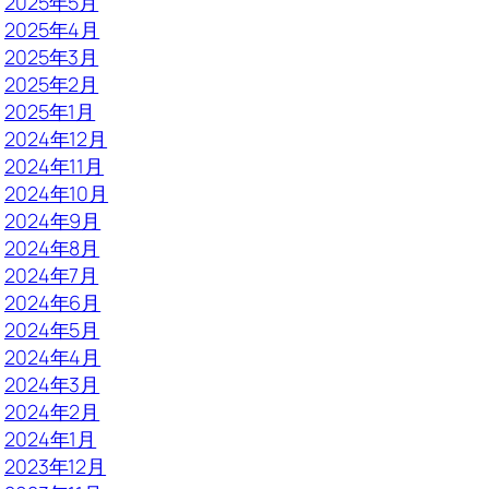
2025年5月
2025年4月
2025年3月
2025年2月
2025年1月
2024年12月
2024年11月
2024年10月
2024年9月
2024年8月
2024年7月
2024年6月
2024年5月
2024年4月
2024年3月
2024年2月
2024年1月
2023年12月