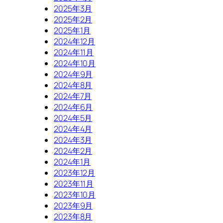
2025年3月
2025年2月
2025年1月
2024年12月
2024年11月
2024年10月
2024年9月
2024年8月
2024年7月
2024年6月
2024年5月
2024年4月
2024年3月
2024年2月
2024年1月
2023年12月
2023年11月
2023年10月
2023年9月
2023年8月