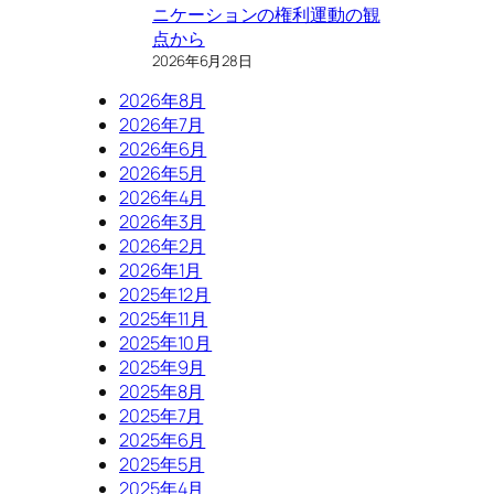
ニケーションの権利運動の観
点から
2026年6月28日
2026年8月
2026年7月
2026年6月
2026年5月
2026年4月
2026年3月
2026年2月
2026年1月
2025年12月
2025年11月
2025年10月
2025年9月
2025年8月
2025年7月
2025年6月
2025年5月
2025年4月