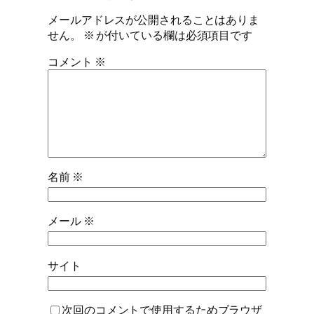
メールアドレスが公開されることはありま
せん。
※
が付いている欄は必須項目です
コメント
※
名前
※
メール
※
サイト
次回のコメントで使用するためブラウザ