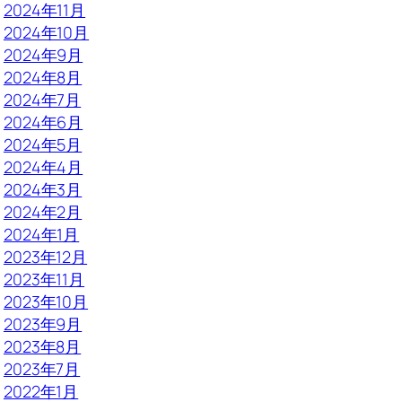
2024年11月
2024年10月
2024年9月
2024年8月
2024年7月
2024年6月
2024年5月
2024年4月
2024年3月
2024年2月
2024年1月
2023年12月
2023年11月
2023年10月
2023年9月
2023年8月
2023年7月
2022年1月