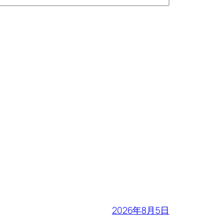
。
2026年8月5日