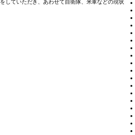
話をしていただき、あわせて自衛隊、米軍などの現状