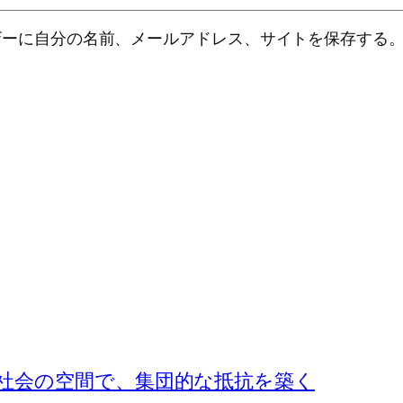
ザーに自分の名前、メールアドレス、サイトを保存する
社会の空間で、集団的な抵抗を築く