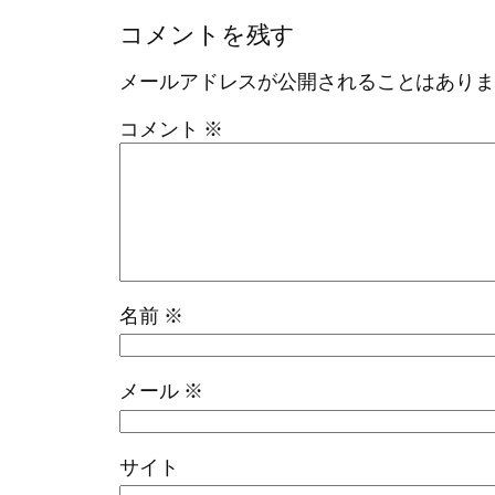
コメントを残す
メールアドレスが公開されることはあり
コメント
※
名前
※
メール
※
サイト