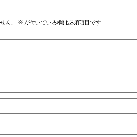
ません。
※
が付いている欄は必須項目です