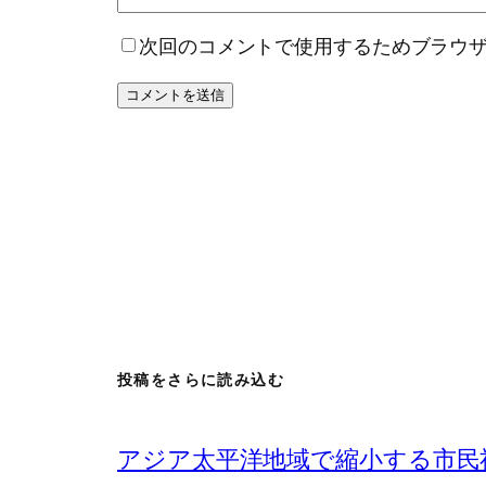
次回のコメントで使用するためブラウ
投稿をさらに読み込む
アジア太平洋地域で縮小する市民