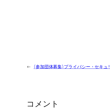
←
(参加団体募集)プライバシー・セキュ
コメント