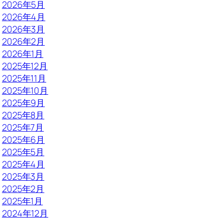
2026年5月
2026年4月
2026年3月
2026年2月
2026年1月
2025年12月
2025年11月
2025年10月
2025年9月
2025年8月
2025年7月
2025年6月
2025年5月
2025年4月
2025年3月
2025年2月
2025年1月
2024年12月