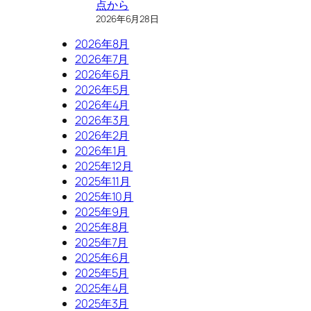
点から
2026年6月28日
2026年8月
2026年7月
2026年6月
2026年5月
2026年4月
2026年3月
2026年2月
2026年1月
2025年12月
2025年11月
2025年10月
2025年9月
2025年8月
2025年7月
2025年6月
2025年5月
2025年4月
2025年3月