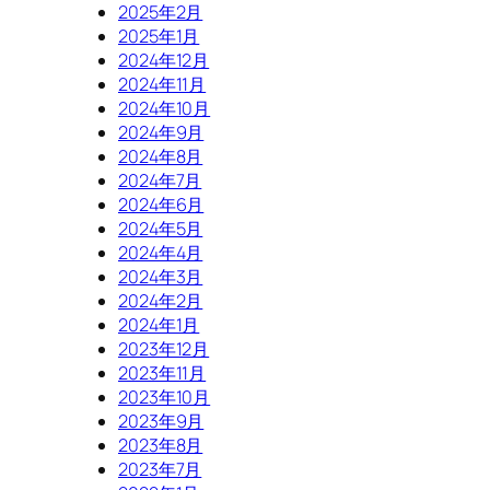
2025年2月
2025年1月
2024年12月
2024年11月
2024年10月
2024年9月
2024年8月
2024年7月
2024年6月
2024年5月
2024年4月
2024年3月
2024年2月
2024年1月
2023年12月
2023年11月
2023年10月
2023年9月
2023年8月
2023年7月