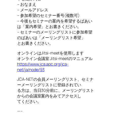
– おなまえ
– メールアドレス
– 参加希望のセミナー番号(複数可)
– 今後もセミナーの案内を希望するばあい
は「案内希望」とお書きください。
– セミナーのメーリングリストに参加希望
のばあいは「メーリングリスト希望」
とお書きください。
オンラインはJitsi-meetを使用します
オンライン会議室 Jitsi-meetのマニュアル
https://www.jca.apc.org/jca-
net/ja/node/93
JCA-NETの会員メーリングリスト、セミナ
ーメーリングリストに登録されてい
る方は、当日30分前に、メーリングリスト
からの会議室案内をみてアクセスし
てください。
—–