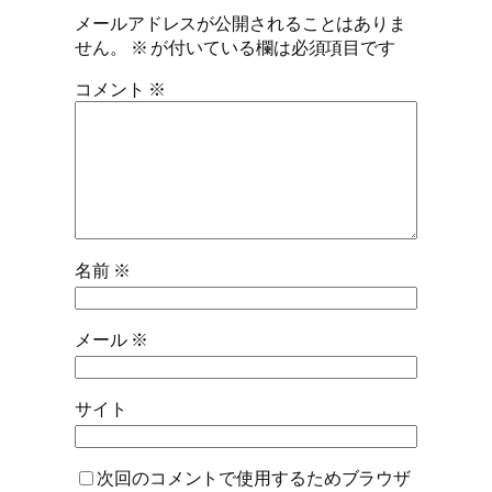
メールアドレスが公開されることはありま
せん。
※
が付いている欄は必須項目です
コメント
※
名前
※
メール
※
サイト
次回のコメントで使用するためブラウザ