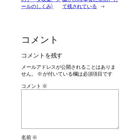
ールのしくみ)
て残されている
→
コメント
コメントを残す
メールアドレスが公開されることはありま
せん。
※
が付いている欄は必須項目です
コメント
※
名前
※