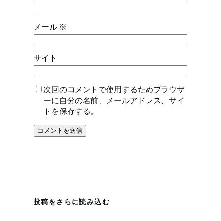
メール
※
サイト
次回のコメントで使用するためブラウザ
ーに自分の名前、メールアドレス、サイ
トを保存する。
投稿をさらに読み込む