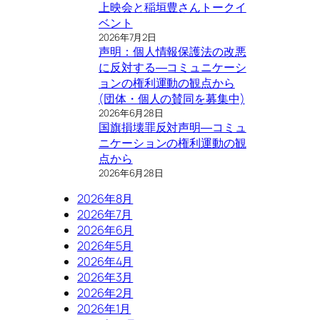
上映会と稲垣豊さんトークイ
ベント
2026年7月2日
声明：個人情報保護法の改悪
に反対する―コミュニケーシ
ョンの権利運動の観点から
(団体・個人の賛同を募集中)
2026年6月28日
国旗損壊罪反対声明―コミュ
ニケーションの権利運動の観
点から
2026年6月28日
2026年8月
2026年7月
2026年6月
2026年5月
2026年4月
2026年3月
2026年2月
2026年1月