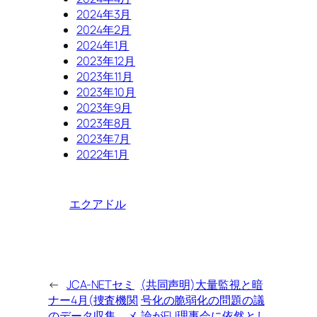
2024年3月
2024年2月
2024年1月
2023年12月
2023年11月
2023年10月
2023年9月
2023年8月
2023年7月
2022年1月
エクアドル
←
JCA-NETセミ
(共同声明)大量監視と暗
ナー4月(捜査機関
号化の脆弱化の問題の議
のデータ収集、メ
論がEU理事会に依然とし