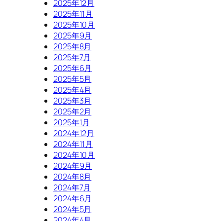
2025年12月
2025年11月
2025年10月
2025年9月
2025年8月
2025年7月
2025年6月
2025年5月
2025年4月
2025年3月
2025年2月
2025年1月
2024年12月
2024年11月
2024年10月
2024年9月
2024年8月
2024年7月
2024年6月
2024年5月
2024年4月