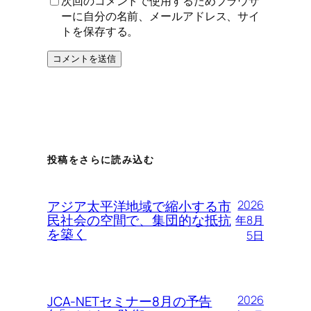
次回のコメントで使用するためブラウザ
ーに自分の名前、メールアドレス、サイ
トを保存する。
投稿をさらに読み込む
アジア太平洋地域で縮小する市
2026
民社会の空間で、集団的な抵抗
年8月
を築く
5日
JCA-NETセミナー8月の予告
2026