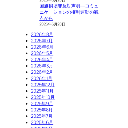
2026年6月28日
国旗損壊罪反対声明―コミュ
ニケーションの権利運動の観
点から
2026年6月28日
2026年8月
2026年7月
2026年6月
2026年5月
2026年4月
2026年3月
2026年2月
2026年1月
2025年12月
2025年11月
2025年10月
2025年9月
2025年8月
2025年7月
2025年6月