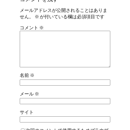
メールアドレスが公開されることはありま
せん。
※
が付いている欄は必須項目です
コメント
※
名前
※
メール
※
サイト