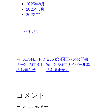
2023年8月
2023年7月
2022年1月
セネガル
←
JCA-NETセミ
ヨルダン国王への公開書
ナー2023年8月
簡： 2023年サイバー犯罪
のお知らせ
法を廃止せよ
→
コメント
コメントを残す