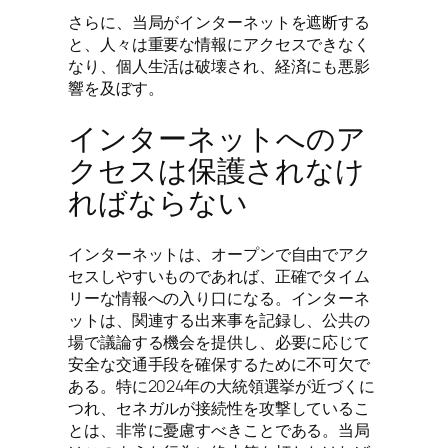
さらに、当局がインターネットを遮断する
と、人々は重要な情報にアクセスできなく
なり、個人生活は破壊され、経済にも悪影
響を及ぼす。
インターネットへのア
クセスは保護されなけ
ればならない
インターネットは、オープンで自由でアク
セスしやすいものであれば、正確でタイム
リーな情報への入り口になる。インターネ
ットは、関連する出来事を記録し、公共の
場で議論する機会を提供し、必要に応じて
安全な交通手段を確保するために不可欠で
ある。特に2024年の大統領選挙が近づくに
つれ、セネガルが接続性を攻撃しているこ
とは、非常に憂慮すべきことである。当局