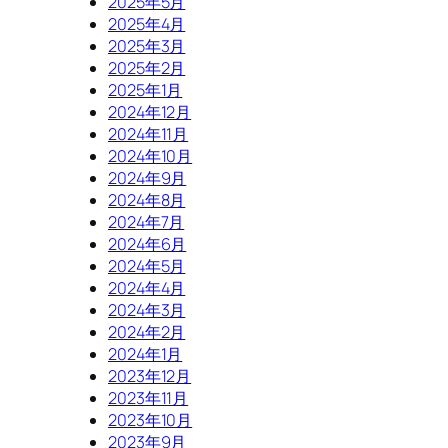
2025年5月
2025年4月
2025年3月
2025年2月
2025年1月
2024年12月
2024年11月
2024年10月
2024年9月
2024年8月
2024年7月
2024年6月
2024年5月
2024年4月
2024年3月
2024年2月
2024年1月
2023年12月
2023年11月
2023年10月
2023年9月