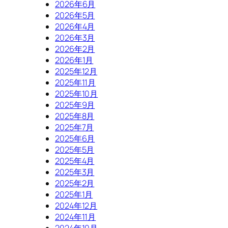
2026年6月
2026年5月
2026年4月
2026年3月
2026年2月
2026年1月
2025年12月
2025年11月
2025年10月
2025年9月
2025年8月
2025年7月
2025年6月
2025年5月
2025年4月
2025年3月
2025年2月
2025年1月
2024年12月
2024年11月