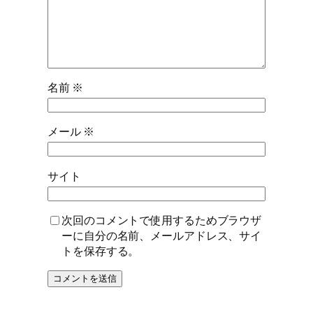
名前
※
メール
※
サイト
次回のコメントで使用するためブラウザ
ーに自分の名前、メールアドレス、サイ
トを保存する。