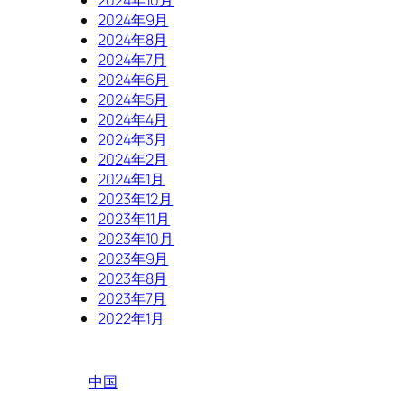
2024年10月
2024年9月
2024年8月
2024年7月
2024年6月
2024年5月
2024年4月
2024年3月
2024年2月
2024年1月
2023年12月
2023年11月
2023年10月
2023年9月
2023年8月
2023年7月
2022年1月
中国