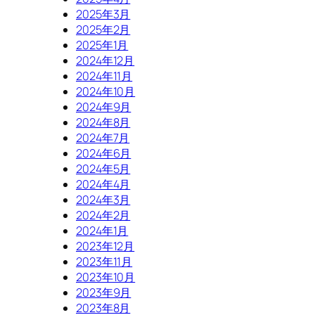
2025年3月
2025年2月
2025年1月
2024年12月
2024年11月
2024年10月
2024年9月
2024年8月
2024年7月
2024年6月
2024年5月
2024年4月
2024年3月
2024年2月
2024年1月
2023年12月
2023年11月
2023年10月
2023年9月
2023年8月