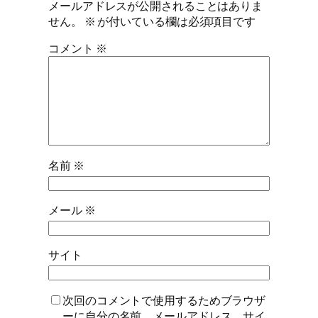
メールアドレスが公開されることはありま
せん。
※
が付いている欄は必須項目です
コメント
※
名前
※
メール
※
サイト
次回のコメントで使用するためブラウザ
ーに自分の名前、メールアドレス、サイ