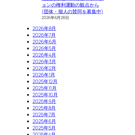
ョンの権利運動の観点から
(団体・個人の賛同を募集中)
2026年6月28日
2026年8月
2026年7月
2026年6月
2026年5月
2026年4月
2026年3月
2026年2月
2026年1月
2025年12月
2025年11月
2025年10月
2025年9月
2025年8月
2025年7月
2025年6月
2025年5月
2025年4月