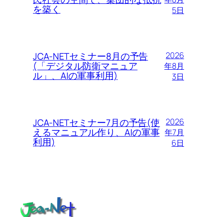
を築く
5日
JCA-NETセミナー8月の予告
2026
(「デジタル防衛マニュア
年8月
ル」、AIの軍事利用)
3日
JCA-NETセミナー7月の予告(使
2026
えるマニュアル作り、AIの軍事
年7月
利用)
6日