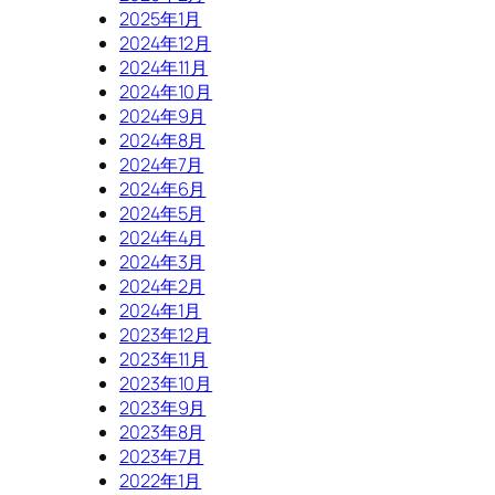
2025年1月
2024年12月
2024年11月
2024年10月
2024年9月
2024年8月
2024年7月
2024年6月
2024年5月
2024年4月
2024年3月
2024年2月
2024年1月
2023年12月
2023年11月
2023年10月
2023年9月
2023年8月
2023年7月
2022年1月