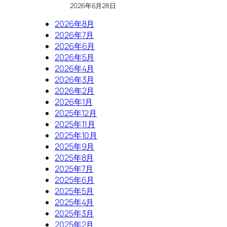
2026年6月28日
2026年8月
2026年7月
2026年6月
2026年5月
2026年4月
2026年3月
2026年2月
2026年1月
2025年12月
2025年11月
2025年10月
2025年9月
2025年8月
2025年7月
2025年6月
2025年5月
2025年4月
2025年3月
2025年2月