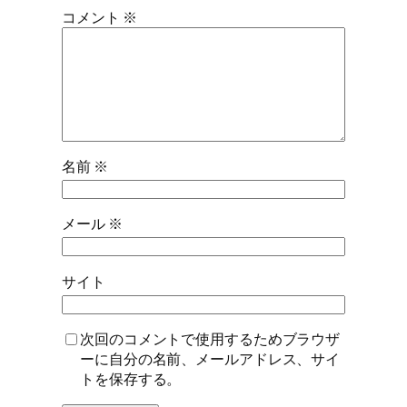
コメント
※
名前
※
メール
※
サイト
次回のコメントで使用するためブラウザ
ーに自分の名前、メールアドレス、サイ
トを保存する。