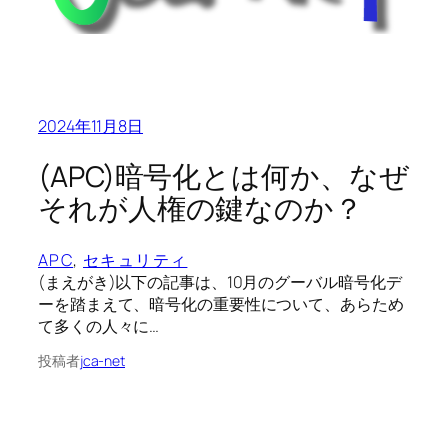
2024年11月8日
(APC)暗号化とは何か、なぜ
それが人権の鍵なのか？
APC
, 
セキュリティ
(まえがき)以下の記事は、10月のグーバル暗号化デ
ーを踏まえて、暗号化の重要性について、あらため
て多くの人々に…
投稿者
jca-net