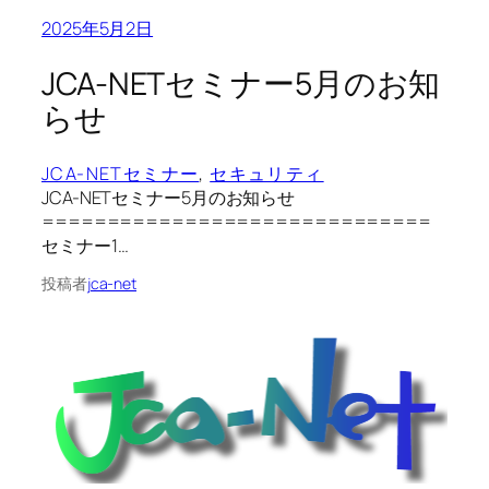
2025年5月2日
JCA-NETセミナー5月のお知
らせ
JCA-NETセミナー
, 
セキュリティ
JCA-NETセミナー5月のお知らせ
==============================
セミナー1…
投稿者
jca-net