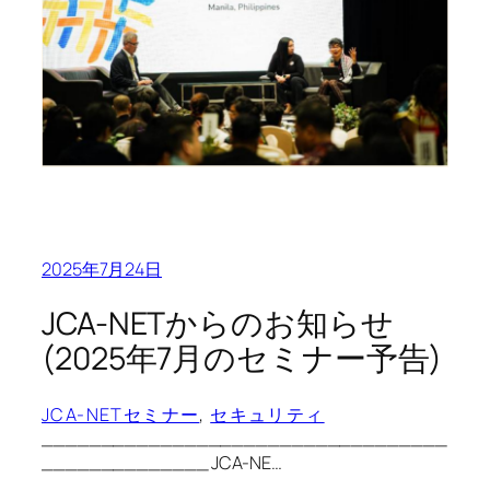
2025年7月24日
JCA-NETからのお知らせ
(2025年7月のセミナー予告)
JCA-NETセミナー
, 
セキュリティ
__________________________________
______________ JCA-NE…