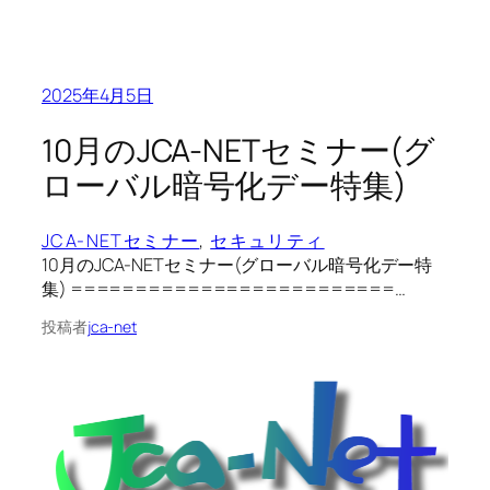
2025年4月5日
10月のJCA-NETセミナー(グ
ローバル暗号化デー特集)
JCA-NETセミナー
, 
セキュリティ
10月のJCA-NETセミナー(グローバル暗号化デー特
集) =========================…
投稿者
jca-net