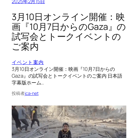
2025年2月15日
3月10日オンライン開催：映
画『10月7日からのGaza』の
試写会とトークイベントの
ご案内
イベント案内
3月10日オンライン開催：映画『10月7日からの
Gaza』の試写会とトークイベントのご案内 日本語
字幕版ホーム…
投稿者
jca-net