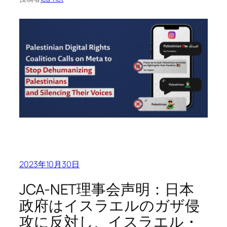
2023年10月30日
JCA-NET理事会声明：日本
政府はイスラエルのガザ侵
攻に反対し、イスラエル・