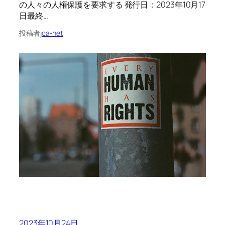
の人々の人権保護を要求する 発行日：2023年10月17
日最終…
投稿者
jca-net
2023年10月24日