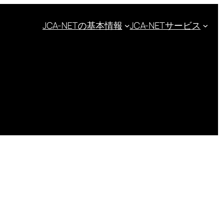
JCA-NETの基本情報
JCA-NETサービス