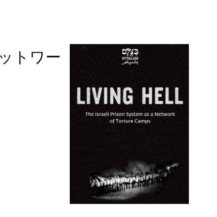
ネットワー