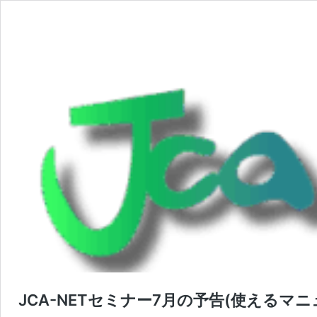
JCA-NETセミナー7月の予告(使えるマ