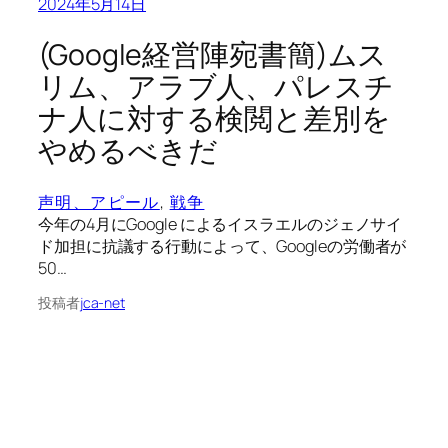
2024年5月14日
(Google経営陣宛書簡)ムス
リム、アラブ人、パレスチ
ナ人に対する検閲と差別を
やめるべきだ
声明、アピール
, 
戦争
今年の4月にGoogle によるイスラエルのジェノサイ
ド加担に抗議する行動によって、Googleの労働者が
50…
投稿者
jca-net