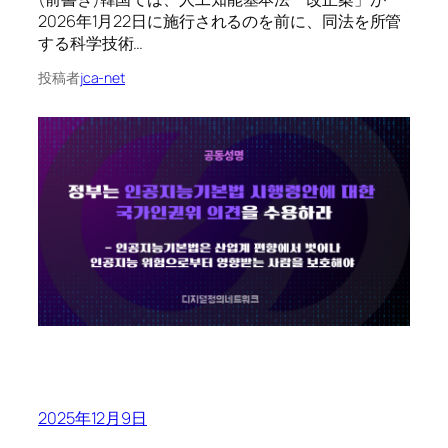
2026年1月22日に施行されるのを前に、同法を所管
する科学技術…
投稿者
jca-net
2025年12月9日