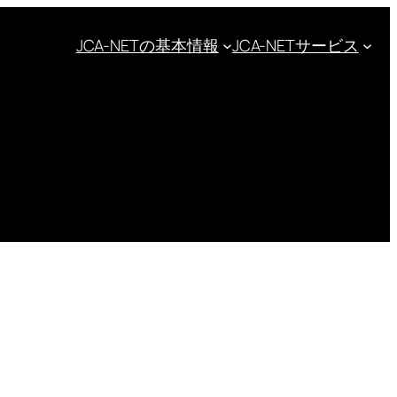
JCA-NETの基本情報
JCA-NETサービス