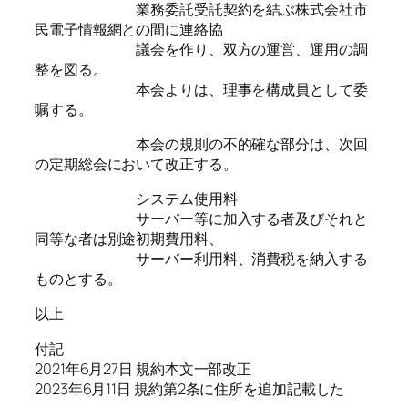
業務委託受託契約を結ぶ株式会社市
民電子情報網との間に連絡協
議会を作り、双方の運営、運用の調
整を図る。
本会よりは、理事を構成員として委
嘱する。
本会の規則の不的確な部分は、次回
の定期総会において改正する。
システム使用料
サーバー等に加入する者及びそれと
同等な者は別途初期費用料、
サーバー利用料、消費税を納入する
ものとする。
以上
付記
2021年6月27日 規約本文一部改正
2023年6月11日 規約第2条に住所を追加記載した