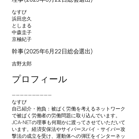
なすび
浜田忠久
としまる
中森圭子
京極紀子
幹事(2025年6月22日総会選出)
吉野太郎
プロフィール
——————————
なすび
自己紹介・抱負：被ばく労働を考えるネットワーク
で被ばく労働者の労働問題に取り込んでいます。
JCA-NETの理事も何期かに渡ってさせていただいて
います。経済安保法やサイバースパイ・サイバー攻
撃法の成立を受け、運動体への弾圧をインターネッ