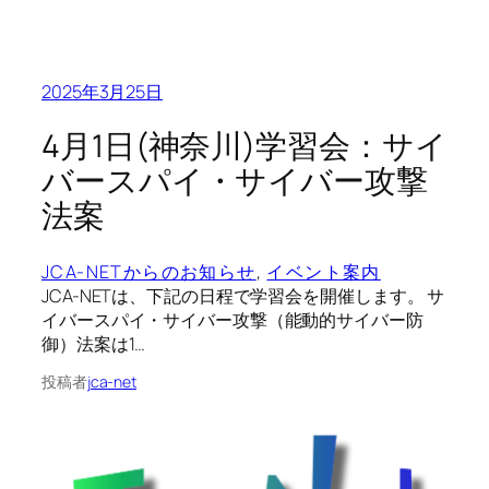
2025年3月25日
4月1日(神奈川)学習会：サイ
バースパイ・サイバー攻撃
法案
JCA-NETからのお知らせ
, 
イベント案内
JCA-NETは、下記の日程で学習会を開催します。 サ
イバースパイ・サイバー攻撃（能動的サイバー防
御）法案は1…
投稿者
jca-net