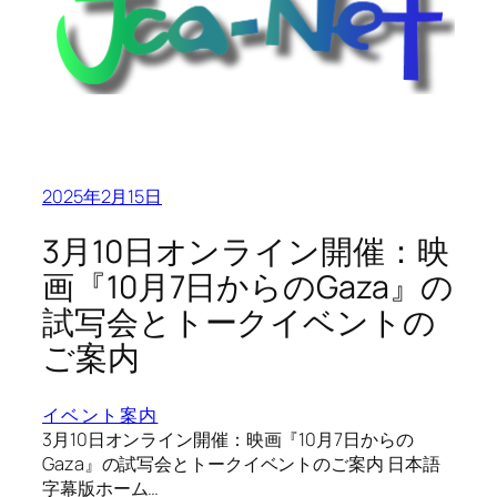
2025年2月15日
3月10日オンライン開催：映
画『10月7日からのGaza』の
試写会とトークイベントの
ご案内
イベント案内
3月10日オンライン開催：映画『10月7日からの
Gaza』の試写会とトークイベントのご案内 日本語
字幕版ホーム…