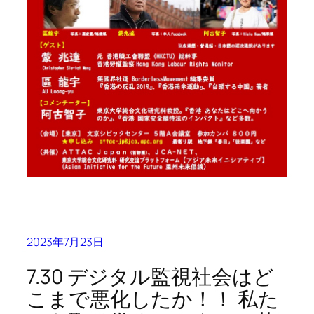
2023年7月23日
7.30 デジタル監視社会はど
こまで悪化したか！！ 私た