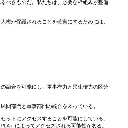
れるべきものだ。私たちは、必要な枠組みが整備
、人権が保護されることを確実にするためには、
ラの融合を可能にし、軍事権力と民生権力の区分
、民間部門と軍事部門の統合を図っている。
タセットにアクセスすることを可能にしている。
PLA）によってアクセスされる可能性がある。