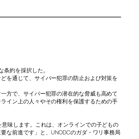
な条約を採択した。
などを通じて、サイバー犯罪の防止および対策を
す一方で、サイバー犯罪の潜在的な脅威も高めて
ンライン上の人々やその権利を保護するための手
を意味します。これは、オンラインでの子どもの
要な前進です」と、UNODCのガダ・ワリ事務局